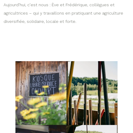
Aujourd’hui, c’est nous : Ève et Frédérique, collègues et
agricultrices – qui y travaillons en pratiquant une agriculture
diversifiée, solidaire, locale et forte.