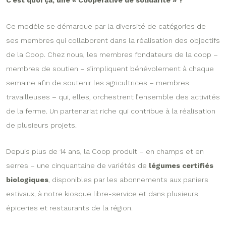
Ce modèle se démarque par la diversité de catégories de
ses membres qui collaborent dans la réalisation des objectifs
de la Coop. Chez nous, les membres fondateurs de la coop –
membres de soutien – s’impliquent bénévolement à chaque
semaine afin de soutenir les agricultrices – membres
travailleuses – qui, elles, orchestrent l’ensemble des activités
de la ferme. Un partenariat riche qui contribue à la réalisation
de plusieurs projets.
Depuis plus de 14 ans, la Coop produit – en champs et en
serres – une cinquantaine de variétés de
légumes certifiés
biologiques
, disponibles par les abonnements aux paniers
estivaux, à notre kiosque libre-service et dans plusieurs
épiceries et restaurants de la région.