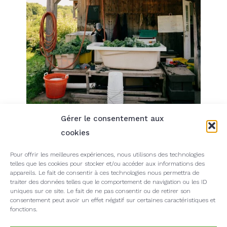
Gérer le consentement aux
cookies
Pour offrir les meilleures expériences, nous utilisons des technologies
telles que les cookies pour stocker et/ou accéder aux informations des
appareils. Le fait de consentir à ces technologies nous permettra de
traiter des données telles que le comportement de navigation ou les ID
uniques sur ce site. Le fait de ne pas consentir ou de retirer son
consentement peut avoir un effet négatif sur certaines caractéristiques et
fonctions.