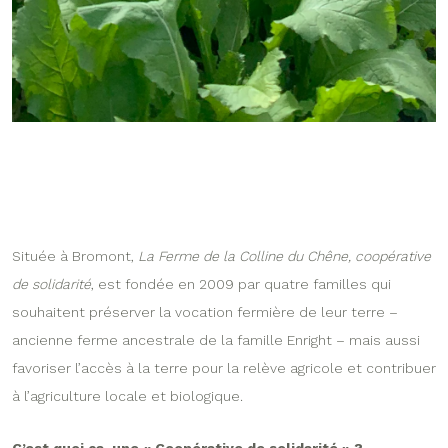
Située à Bromont,
La Ferme de la Colline du Chêne, coopérative
de solidarité
, est fondée en 2009 par quatre familles qui
souhaitent préserver la vocation fermière de leur terre –
ancienne ferme ancestrale de la famille Enright – mais aussi
favoriser l’accès à la terre pour la relève agricole et contribuer
à l’agriculture locale et biologique.
C’est quoi ça, une « Coopérative de solidarité » ?