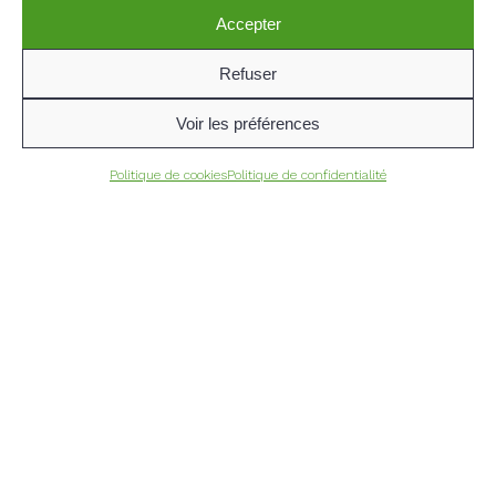
Accepter
Refuser
Voir les préférences
Politique de cookies
Politique de confidentialité