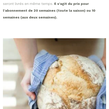
seront livrés en même temps.
Il s’agit du prix pour
l’abonnement de 20 semaines (toute la saison) ou 10
semaines (aux deux semaines).