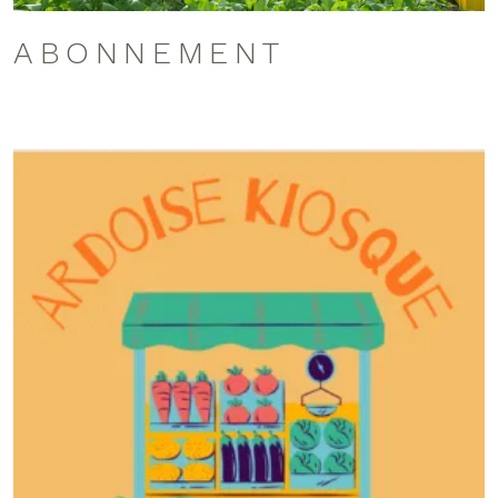
ABONNEMENT