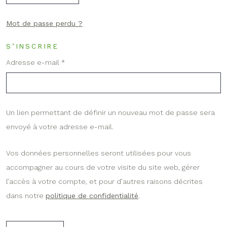
Mot de passe perdu ?
S’INSCRIRE
Obligatoire
Adresse e-mail
*
Un lien permettant de définir un nouveau mot de passe sera
envoyé à votre adresse e-mail.
Vos données personnelles seront utilisées pour vous
accompagner au cours de votre visite du site web, gérer
l’accès à votre compte, et pour d’autres raisons décrites
dans notre
politique de confidentialité
.