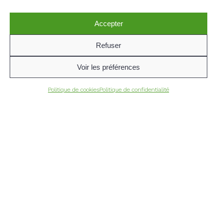
Accepter
Refuser
Voir les préférences
Politique de cookies
Politique de confidentialité