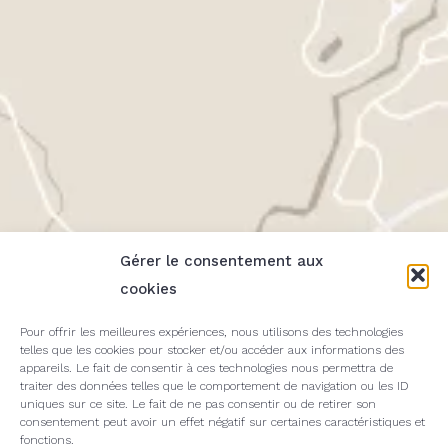
Gérer le consentement aux
cookies
Pour offrir les meilleures expériences, nous utilisons des technologies
telles que les cookies pour stocker et/ou accéder aux informations des
appareils. Le fait de consentir à ces technologies nous permettra de
traiter des données telles que le comportement de navigation ou les ID
uniques sur ce site. Le fait de ne pas consentir ou de retirer son
consentement peut avoir un effet négatif sur certaines caractéristiques et
fonctions.