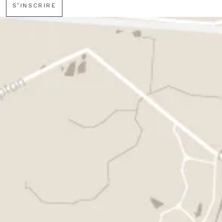
S’INSCRIRE