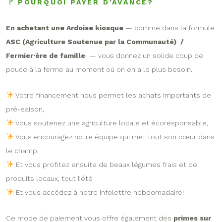
POURQUOI PAYER D’AVANCE?
En achetant une Ardoise kiosque
— comme dans la formule
ASC (Agriculture Soutenue par la Communauté)
/
Fermier·ère de famille
— vous donnez un solide coup de
pouce à la ferme au moment où on en a le plus besoin.
Votre financement nous permet les achats importants de
pré-saison,
Vous soutenez une agriculture locale et écoresponsable,
Vous encouragez notre équipe qui met tout son cœur dans
le champ,
Et vous profitez ensuite de beaux légumes frais et de
produits locaux, tout l’été
Et vous accédez à notre infolettre hebdomadaire!
Ce mode de paiement vous offre également des
primes sur