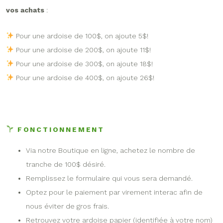
vos achats
:
Pour une ardoise de 100$, on ajoute 5$!
Pour une ardoise de 200$, on ajoute 11$!
Pour une ardoise de 300$, on ajoute 18$!
Pour une ardoise de 400$, on ajoute 26$!
FONCTIONNEMENT
Via notre Boutique en ligne, achetez le nombre de
tranche de 100$ désiré.
Remplissez le formulaire qui vous sera demandé.
Optez pour le paiement par virement interac afin de
nous éviter de gros frais.
Retrouvez votre ardoise papier (identifiée à votre nom)