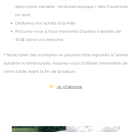
dans notre cartable »Ardoises kiosque » dès l’ouverture
mi-avril.
Déduisez vos achats à la main.
Procurez-vous à tous moments d’autres tranches de
100$ selon vos besoins!
* Notez bien: les montants ne peuvent être reportés à l’année
suivante ni remboursés. Assurez-vous d’utiliser l’ensemble de
votre solde avant la fin de la saison.
Je m’abonne