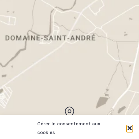
Gérer le consentement aux
cookies