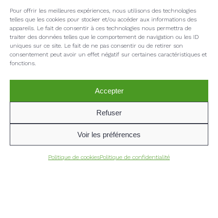
Pour offrir les meilleures expériences, nous utilisons des technologies
telles que les cookies pour stocker et/ou accéder aux informations des
appareils. Le fait de consentir à ces technologies nous permettra de
traiter des données telles que le comportement de navigation ou les ID
uniques sur ce site. Le fait de ne pas consentir ou de retirer son
consentement peut avoir un effet négatif sur certaines caractéristiques et
fonctions.
Accepter
Refuser
Voir les préférences
Politique de cookies
Politique de confidentialité